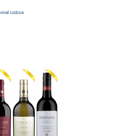
ional Lisboa