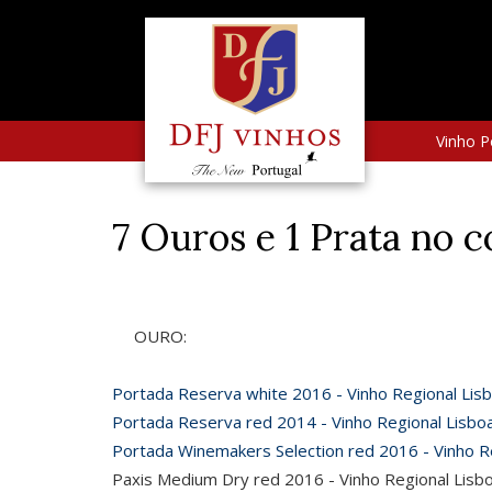
Vinho P
7 Ouros e 1 Prata no 
OURO:
Portada Reserva white 2016 - Vinho Regional Lis
Portada Reserva red 2014 - Vinho Regional Lisbo
Portada Winemakers Selection red 2016 - Vinho R
Paxis Medium Dry red 2016 - Vinho Regional Lisb