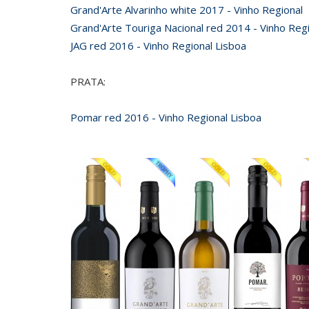
Grand'Arte Alvarinho white 2017 - Vinho Regional
Grand'Arte Touriga Nacional red 2014 - Vinho Reg
JAG red 2016 - Vinho Regional Lisboa
PRATA:
Pomar red 2016 - Vinho Regional Lisboa