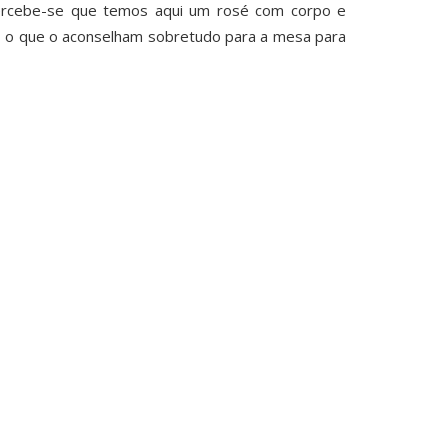
 percebe-se que temos aqui um rosé com corpo e
, o que o aconselham sobretudo para a mesa para