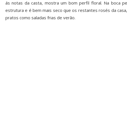
ás notas da casta, mostra um bom perfil floral. Na boca
estrutura e é bem mais seco que os restantes rosés da casa
pratos como saladas frias de verão.