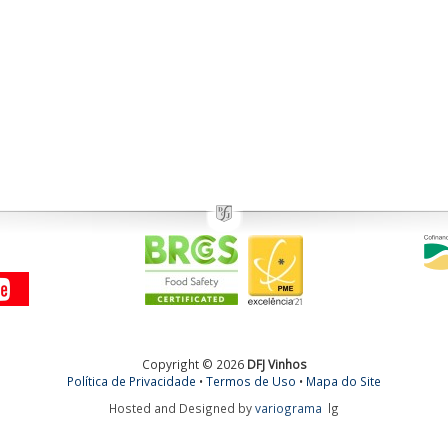
Copyright © 2026
DFJ Vinhos
Política de Privacidade
•
Termos de Uso
•
Mapa do Site
Hosted and Designed by
variograma
lg