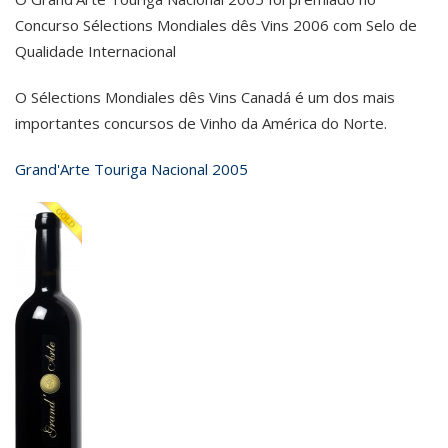
Concurso Sélections Mondiales dês Vins 2006 com Selo de
Qualidade Internacional
O Sélections Mondiales dês Vins Canadá é um dos mais
importantes concursos de Vinho da América do Norte.
Grand'Arte Touriga Nacional 2005