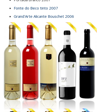
Fonte do Beco tinto 2007
Grand'Arte Alicante Bouschet 2006