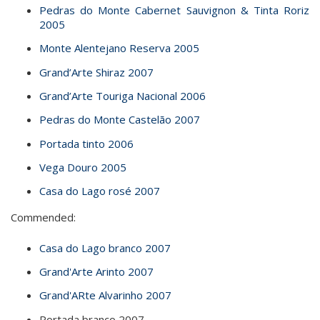
Pedras do Monte Cabernet Sauvignon & Tinta Roriz
2005
Monte Alentejano Reserva 2005
Grand’Arte Shiraz 2007
Grand’Arte Touriga Nacional 2006
Pedras do Monte Castelão 2007
Portada tinto 2006
Vega Douro 2005
Casa do Lago rosé 2007
Commended:
Casa do Lago branco 2007
Grand'Arte Arinto 2007
Grand'ARte Alvarinho 2007
Portada branco 2007