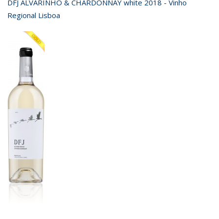
DFJ ALVARINHO & CHARDONNAY white 2018 - Vinho
Regional Lisboa