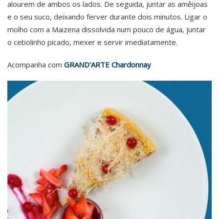
alourem de ambos os lados. De seguida, juntar as amêijoas
e o seu suco, deixando ferver durante dois minutos. Ligar o
molho com a Maizena dissolvida num pouco de água, juntar
o cebolinho picado, mexer e servir imediatamente.
Acompanha com
GRAND'ARTE Chardonnay