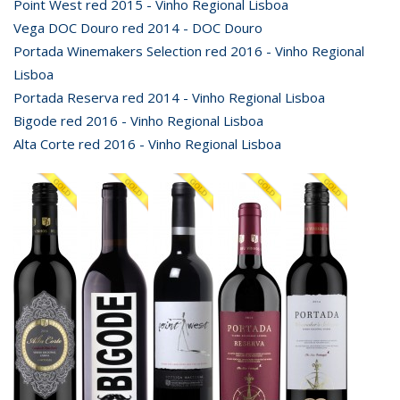
Point West red 2015 - Vinho Regional Lisboa
Vega DOC Douro red 2014 - DOC Douro
Portada Winemakers Selection red 2016 - Vinho Regional
Lisboa
Portada Reserva red 2014 - Vinho Regional Lisboa
Bigode red 2016 - Vinho Regional Lisboa
Alta Corte red 2016 - Vinho Regional Lisboa