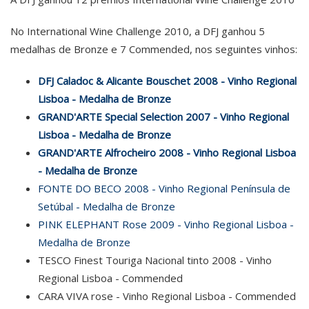
No International Wine Challenge 2010, a DFJ ganhou 5
medalhas de Bronze e 7 Commended, nos seguintes vinhos:
DFJ Caladoc & Alicante Bouschet 2008 - Vinho Regional
Lisboa - Medalha de Bronze
GRAND'ARTE Special Selection 2007 - Vinho Regional
Lisboa - Medalha de Bronze
GRAND'ARTE Alfrocheiro 2008 - Vinho Regional Lisboa
- Medalha de Bronze
FONTE DO BECO 2008 - Vinho Regional Península de
Setúbal - Medalha de Bronze
PINK ELEPHANT Rose 2009 - Vinho Regional Lisboa -
Medalha de Bronze
TESCO Finest Touriga Nacional tinto 2008 - Vinho
Regional Lisboa - Commended
CARA VIVA rose - Vinho Regional Lisboa - Commended