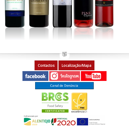
Contactos
Localização/Mapa