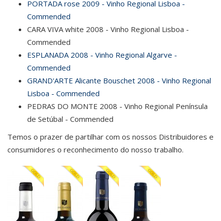
PORTADA rose 2009 - Vinho Regional Lisboa -
Commended
CARA VIVA white 2008 - Vinho Regional Lisboa -
Commended
ESPLANADA 2008 - Vinho Regional Algarve -
Commended
GRAND'ARTE Alicante Bouschet 2008 - Vinho Regional
Lisboa - Commended
PEDRAS DO MONTE 2008 - Vinho Regional Península
de Setúbal - Commended
Temos o prazer de partilhar com os nossos Distribuidores e
consumidores o reconhecimento do nosso trabalho.