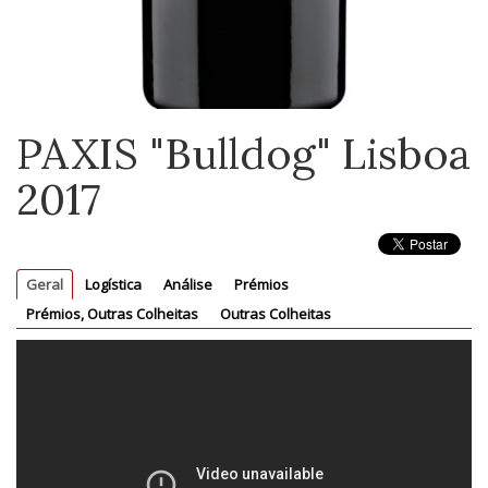
PAXIS "Bulldog" Lisboa
2017
Geral
Logística
Análise
Prémios
Prémios, Outras Colheitas
Outras Colheitas