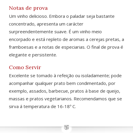
Notas de prova
Um vinho delicioso. Embora o paladar seja bastante
concentrado, apresenta um carácter
surpreendentemente suave. É um vinho meio
encorpado e está repleto de aromas a cerejas pretas, a
framboesas e a notas de especiarias. O final de prova é
elegante e persistente.
Como Servir
Excelente se tomado à refeição ou isoladamente; pode
acompanhar qualquer prato bem condimentado, por
exemplo, assados, barbecue, pratos à base de queijo,
massas e pratos vegetarianos. Recomendamos que se
sirva á temperatura de 16-18º C.