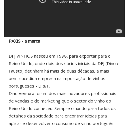
PAXIS - a marca
DFJ VINHOS nasceu em 1998, para exportar para o
Reino Unido, onde dois dos sócios iniciais da DFJ (Dino e
Fausto) detinham há mais de duas décadas, a mais
bem-sucedida empresa na importação de vinhos
portugueses - D & F.
Dino Ventura foi um dos mais inovadores profissionais
de vendas e de marketing que o sector do vinho do
Reino Unido conheceu. Sempre olhando para todos os
detalhes da sociedade para encontrar ideias para
aplicar e desenvolver o consumo de vinho português.