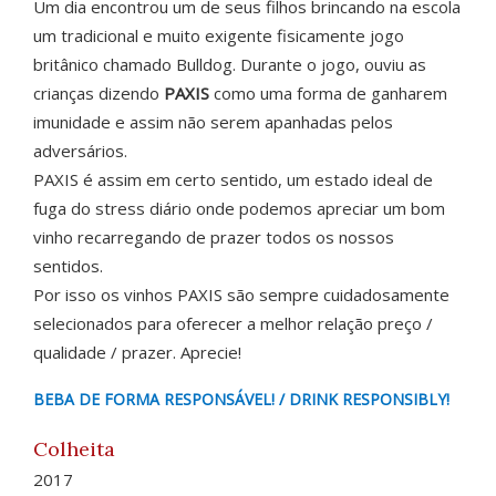
Um dia encontrou um de seus filhos brincando na escola
um tradicional e muito exigente fisicamente jogo
britânico chamado Bulldog. Durante o jogo, ouviu as
crianças dizendo
PAXIS
como uma forma de ganharem
imunidade e assim não serem apanhadas pelos
adversários.
PAXIS é assim em certo sentido, um estado ideal de
fuga do stress diário onde podemos apreciar um bom
vinho recarregando de prazer todos os nossos
sentidos.
Por isso os vinhos PAXIS são sempre cuidadosamente
selecionados para oferecer a melhor relação preço /
qualidade / prazer. Aprecie!
BEBA DE FORMA RESPONSÁVEL! / DRINK RESPONSIBLY!
Colheita
2017