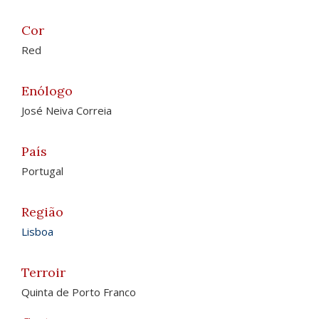
Cor
Red
Enólogo
José Neiva Correia
País
Portugal
Região
Lisboa
Terroir
Quinta de Porto Franco