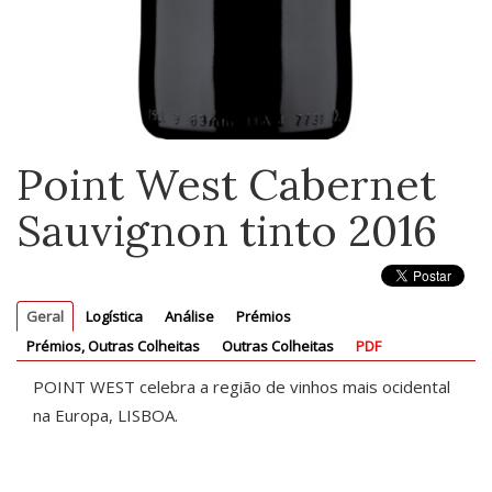
Point West Cabernet
Sauvignon tinto 2016
Geral
Logística
Análise
Prémios
Prémios, Outras Colheitas
Outras Colheitas
PDF
POINT WEST celebra a região de vinhos mais ocidental
na Europa, LISBOA.