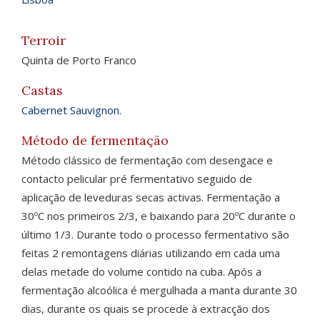
Terroir
Quinta de Porto Franco
Castas
Cabernet Sauvignon
.
Método de fermentação
Método clássico de fermentação com desengace e
contacto pelicular pré fermentativo seguido de
aplicação de leveduras secas activas. Fermentação a
30ºC nos primeiros 2/3, e baixando para 20ºC durante o
último 1/3. Durante todo o processo fermentativo são
feitas 2 remontagens diárias utilizando em cada uma
delas metade do volume contido na cuba. Após a
fermentação alcoólica é mergulhada a manta durante 30
dias, durante os quais se procede à extracção dos