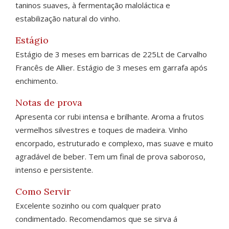
taninos suaves, à fermentação maloláctica e
estabilização natural do vinho.
Estágio
Estágio de 3 meses em barricas de 225Lt de Carvalho
Francês de Allier. Estágio de 3 meses em garrafa após
enchimento.
Notas de prova
Apresenta cor rubi intensa e brilhante. Aroma a frutos
vermelhos silvestres e toques de madeira. Vinho
encorpado, estruturado e complexo, mas suave e muito
agradável de beber. Tem um final de prova saboroso,
intenso e persistente.
Como Servir
Excelente sozinho ou com qualquer prato
condimentado. Recomendamos que se sirva á