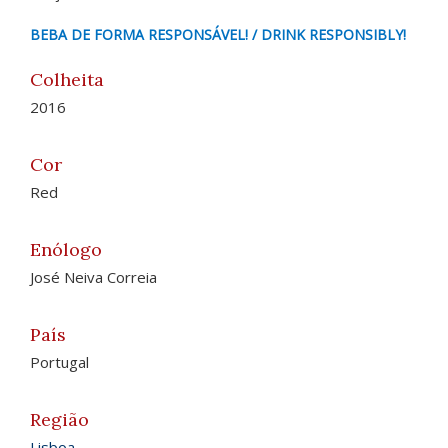
BEBA DE FORMA RESPONSÁVEL! / DRINK RESPONSIBLY!
Colheita
2016
Cor
Red
Enólogo
José Neiva Correia
País
Portugal
Região
Lisboa