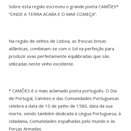
Sobre esta região escreveu o grande poeta CAMÕES*
“ONDE A TERRA ACABA E O MAR COMEÇA”.
Na região de vinhos de Lisboa, as frescas brisas
atlânticas, combinam-se com o Sol na perfeição para
produzir uvas perfeitamente equilibradas que são
utilizadas neste vinho excelente.
* CAMÕES é o mais aclamado poeta português. O Dia
de Portugal, Camões e das Comunidades Portuguesas
celebra a data de 10 de junho de 1580, data da sua
morte, sendo também dedicada à Língua Portuguesa, à
cidadania, Comunidades espalhadas pelo mundo e às
Forças Armadas.