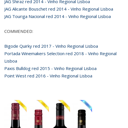
JAG Shiraz red 2014 - Vinho Regional Lisboa
JAG Alicante Bouschet red 2014 - Vinho Regional Lisboa
JAG Touriga Nacional red 2014 - Vinho Regional Lisboa
COMMENDED:
Bigode Quirky red 2017 - Vinho Regional Lisboa
Portada Winemakers Selection red 2018 - Vinho Regional
Lisboa
Paxis Bulldog red 2015 - Vinho Regional Lisboa
Point West red 2016 - Vinho Regional Lisboa