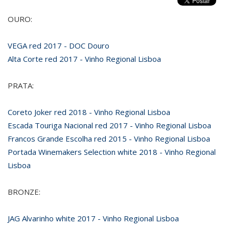
OURO:
VEGA red 2017 - DOC Douro
Alta Corte red 2017 - Vinho Regional Lisboa
PRATA:
Coreto Joker red 2018 - Vinho Regional Lisboa
Escada Touriga Nacional red 2017 - Vinho Regional Lisboa
Francos Grande Escolha red 2015 - Vinho Regional Lisboa
Portada Winemakers Selection white 2018 - Vinho Regional
Lisboa
BRONZE:
JAG Alvarinho white 2017 - Vinho Regional Lisboa