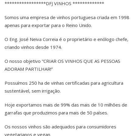
*****************DFJ VINHOS *************
Somos uma empresa de vinhos portuguesa criada em 1998
apenas para exportar para o Reino Unido.
O Eng. José Neiva Correia é o proprietário e enólogo chefe,
criando vinhos desde 1974.
O nosso objetivo “CRIAR OS VINHOS QUE AS PESSOAS
ADORAM PARTILHAR!”
Possuímos 250 ha de vinhas certificadas para agricultura
sustentável, sem irrigação.
Hoje exportamos mais de 99% das mais de 10 milhões de
garrafas que produzimos para mais de 50 países.
Os nossos vinhos são adequados para consumidores
vegetarianos e vegan.