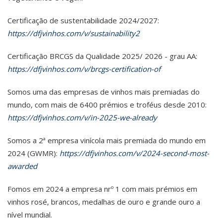
Certificação de sustentabilidade 2024/2027:
https://dfjvinhos.com/v/sustainability2
Certificação BRCGS da Qualidade 2025/ 2026 - grau AA:
https://dfjvinhos.com/v/brcgs-certification-of
Somos uma das empresas de vinhos mais premiadas do
mundo, com mais de 6400 prémios e troféus desde 2010:
https://dfjvinhos.com/v/in-2025-we-already
Somos a 2ª empresa vinícola mais premiada do mundo em
2024 (GWMR):
https://dfjvinhos.com/v/2024-second-most-
awarded
Fomos em 2024 a empresa nrº 1 com mais prémios em
vinhos rosé, brancos, medalhas de ouro e grande ouro a
nível mundial.