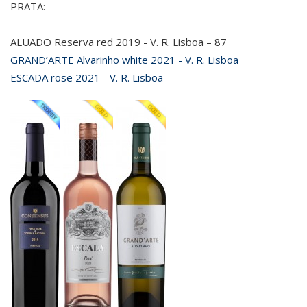
PRATA:
ALUADO Reserva red 2019 - V. R. Lisboa – 87
GRAND’ARTE Alvarinho white 2021 - V. R. Lisboa
ESCADA rose 2021 - V. R. Lisboa