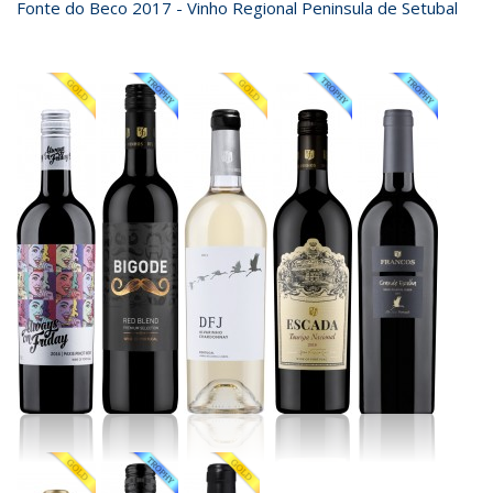
Fonte do Beco 2017 - Vinho Regional Peninsula de Setubal