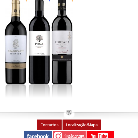
Contactos
Localização/Mapa