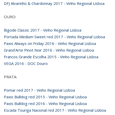
DFJ Alvarinho & Chardonnay 2017 - Vinho Regional Lisboa
OURO:
Bigode Classic 2017 - Vinho Regional Lisboa
Portada Medium Sweet red 2017 - Vinho Regional Lisboa
Paxis Always on Friday 2016 - Vinho Regional Lisboa
Grand'Arte Pinot Noir 2016 - Vinho Regional Lisboa
Francos Grande Escolha 2015 - Vinho Regional Lisboa
VEGA 2016 - DOC Douro
PRATA:
Pomar red 2017 - Vinho Regional Lisboa
Paxis Bulldog red 2015 - Vinho Regional Lisboa
Paxis Bulldog red 2016 - Vinho Regional Lisboa
Escada Touriga Nacional red 2017 - Vinho Regional Lisboa