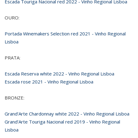
Escada Touriga Nacional red 2022 - Vinho Regional Lisboa
OURO:
Portada Winemakers Selection red 2021 - Vinho Regional
Lisboa
PRATA:
Escada Reserva white 2022 - Vinho Regional Lisboa
Escada rose 2021 - Vinho Regional Lisboa
BRONZE:
Grand'Arte Chardonnay white 2022 - Vinho Regional Lisboa
Grand'Arte Touriga Nacional red 2019 - Vinho Regional
Lisboa