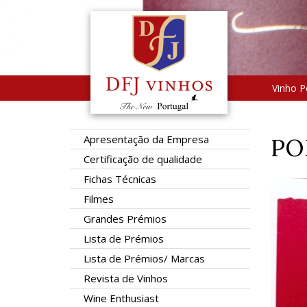
Vinho P
Apresentação da Empresa
PO
Certificação de qualidade
Fichas Técnicas
Filmes
Grandes Prémios
Lista de Prémios
Lista de Prémios/ Marcas
Revista de Vinhos
Wine Enthusiast