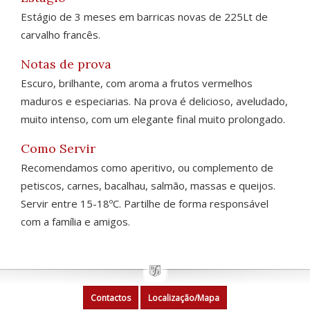
Estágio de 3 meses em barricas novas de 225Lt de
carvalho francês.
Notas de prova
Escuro, brilhante, com aroma a frutos vermelhos
maduros e especiarias. Na prova é delicioso, aveludado,
muito intenso, com um elegante final muito prolongado.
Como Servir
Recomendamos como aperitivo, ou complemento de
petiscos, carnes, bacalhau, salmão, massas e queijos.
Servir entre 15-18ºC. Partilhe de forma responsável
com a família e amigos.
Contactos
Localização/Mapa