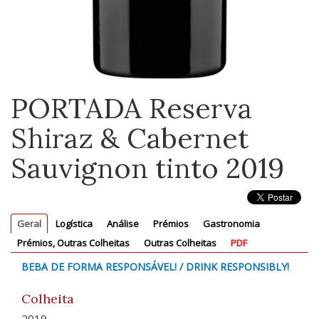
PORTADA Reserva
Shiraz & Cabernet
Sauvignon tinto 2019
Geral
Logística
Análise
Prémios
Gastronomia
Prémios, Outras Colheitas
Outras Colheitas
PDF
BEBA DE FORMA RESPONSÁVEL! / DRINK RESPONSIBLY!
Colheita
2019