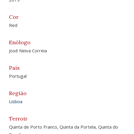
Cor
Red
Enólogo
José Neiva Correia
País
Portugal
Região
Lisboa
Terroir
Quinta de Porto Franco, Quinta da Portela, Quinta do