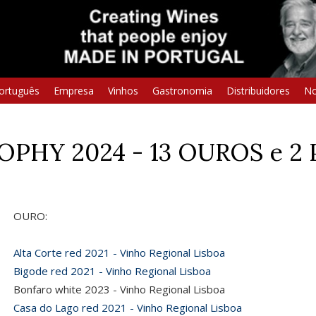
ortuguês
Empresa
Vinhos
Gastronomia
Distribuidores
No
PHY 2024 - 13 OUROS e 2
OURO:
Alta Corte red 2021 - Vinho Regional Lisboa
Bigode red 2021 - Vinho Regional Lisboa
Bonfaro white 2023 - Vinho Regional Lisboa
Casa do Lago red 2021 - Vinho Regional Lisboa