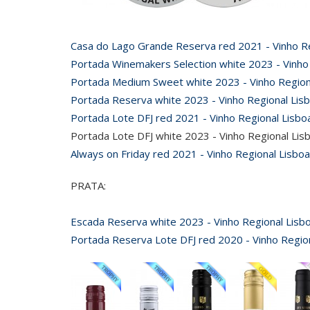
Casa do Lago Grande Reserva red 2021 - Vinho Re
Portada Winemakers Selection white 2023 - Vinho
Portada Medium Sweet white 2023 - Vinho Region
Portada Reserva white 2023 - Vinho Regional Lis
Portada Lote DFJ red 2021 - Vinho Regional Lisbo
Portada Lote DFJ white 2023 - Vinho Regional Lis
Always on Friday red 2021 - Vinho Regional Lisboa
PRATA:
Escada Reserva white 2023 - Vinho Regional Lisb
Portada Reserva Lote DFJ red 2020 - Vinho Regio