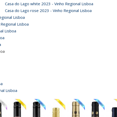
Casa do Lago white 2023 - Vinho Regional Lisboa
Casa do Lago rose 2023 - Vinho Regional Lisboa
gional Lisboa
 Regional Lisboa
al Lisboa
boa
a
boa
oa
nal Lisboa