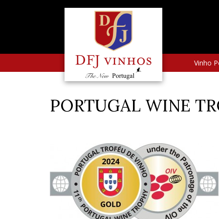
Vinho P
PORTUGAL WINE TRO