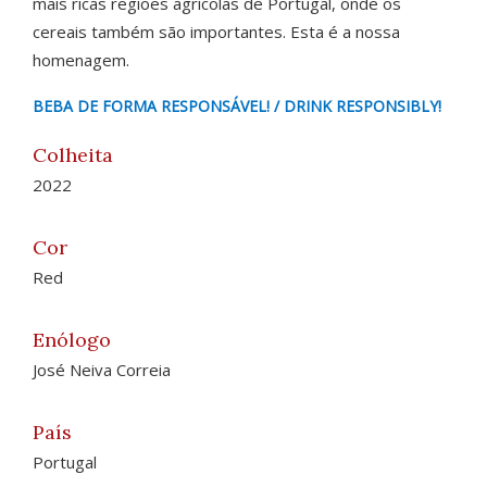
mais ricas regiões agrícolas de Portugal, onde os
cereais também são importantes. Esta é a nossa
homenagem.
BEBA DE FORMA RESPONSÁVEL! / DRINK RESPONSIBLY!
Colheita
2022
Cor
Red
Enólogo
José Neiva Correia
País
Portugal