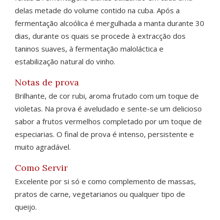
delas metade do volume contido na cuba. Após a
fermentação alcoólica é mergulhada a manta durante 30
dias, durante os quais se procede à extracção dos
taninos suaves, à fermentação maloláctica e
estabilização natural do vinho.
Notas de prova
Brilhante, de cor rubi, aroma frutado com um toque de
violetas. Na prova é aveludado e sente-se um delicioso
sabor a frutos vermelhos completado por um toque de
especiarias. O final de prova é intenso, persistente e
muito agradável.
Como Servir
Excelente por si só e como complemento de massas,
pratos de carne, vegetarianos ou qualquer tipo de
queijo.