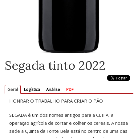
Segada tinto 2022
Geral
Logística
Análise
PDF
HONRAR O TRABALHO PARA CRIAR O PÃO
SEGADA é um dos nomes antigos para a CEIFA, a
operação agrícola de cortar e colher os cereais. A nossa
sede a Quinta da Fonte Bela está no centro de uma das