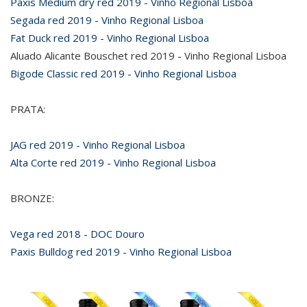
Paxis Medium dry red 2019 - Vinho Regional Lisboa
Segada red 2019 - Vinho Regional Lisboa
Fat Duck red 2019 - Vinho Regional Lisboa
Aluado Alicante Bouschet red 2019 - Vinho Regional Lisboa
Bigode Classic red 2019 - Vinho Regional Lisboa
PRATA:
JAG red 2019 - Vinho Regional Lisboa
Alta Corte red 2019 - Vinho Regional Lisboa
BRONZE:
Vega red 2018 - DOC Douro
Paxis Bulldog red 2019 - Vinho Regional Lisboa