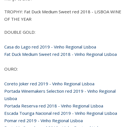
TROPHY: Fat Duck Medium Sweet red 2018 - LISBOA WINE
OF THE YEAR
DOUBLE GOLD:
Casa do Lago red 2019 - Vinho Regional Lisboa
Fat Duck Medium Sweet red 2018 - Vinho Regional Lisboa
OURO:
Coreto Joker red 2019 - Vinho Regional Lisboa
Portada Winemakers Selection red 2019 - Vinho Regional
Lisboa
Portada Reserva red 2018 - Vinho Regional Lisboa
Escada Touriga Nacional red 2019 - Vinho Regional Lisboa
Pomar red 2019 - Vinho Regional Lisboa