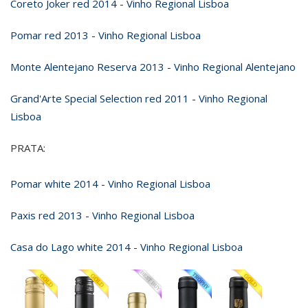
Coreto Joker red 2014 - Vinho Regional Lisboa
Pomar red 2013 - Vinho Regional Lisboa
Monte Alentejano Reserva 2013 - Vinho Regional Alentejano
Grand'Arte Special Selection red 2011 - Vinho Regional
Lisboa
PRATA:
Pomar white 2014 - Vinho Regional Lisboa
Paxis red 2013 - Vinho Regional Lisboa
Casa do Lago white 2014 - Vinho Regional Lisboa