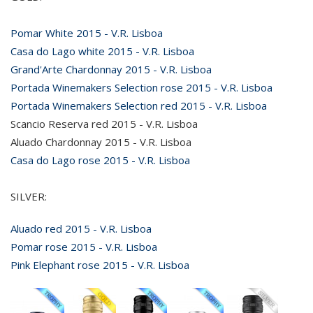
Pomar White 2015 - V.R. Lisboa
Casa do Lago white 2015 - V.R. Lisboa
Grand'Arte Chardonnay 2015 - V.R. Lisboa
Portada Winemakers Selection rose 2015 - V.R. Lisboa
Portada Winemakers Selection red 2015 - V.R. Lisboa
Scancio Reserva red 2015 - V.R. Lisboa
Aluado Chardonnay 2015 - V.R. Lisboa
Casa do Lago rose 2015 - V.R. Lisboa
SILVER:
Aluado red 2015 - V.R. Lisboa
Pomar rose 2015 - V.R. Lisboa
Pink Elephant rose 2015 - V.R. Lisboa