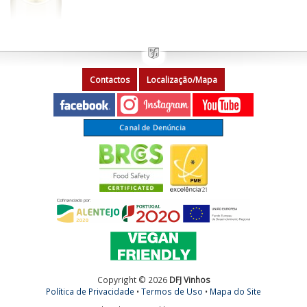
Contactos
Localização/Mapa
Copyright © 2026
DFJ Vinhos
Política de Privacidade
•
Termos de Uso
•
Mapa do Site