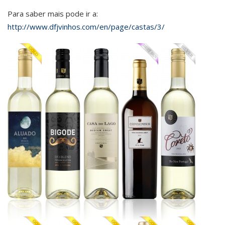
Para saber mais pode ir a:
http://www.dfjvinhos.com/en/page/castas/3/