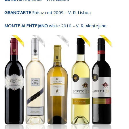
GRAND’ARTE
Shiraz red 2009 – V. R. Lisboa
MONTE ALENTEJANO
white 2010 – V. R. Alentejano