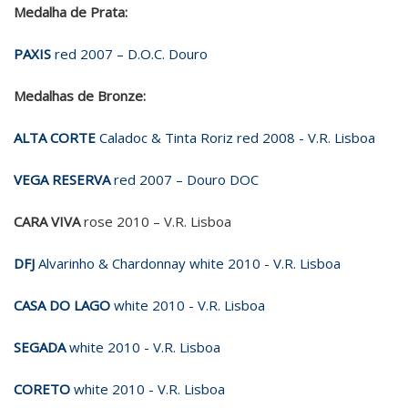
Medalha de Prata:
PAXIS
red 2007 – D.O.C. Douro
Medalhas de Bronze:
ALTA CORTE
Caladoc & Tinta Roriz red 2008 - V.R. Lisboa
VEGA RESERVA
red 2007 – Douro DOC
CARA VIVA
rose 2010 – V.R. Lisboa
DFJ
Alvarinho & Chardonnay white 2010 - V.R. Lisboa
CASA DO LAGO
white 2010 - V.R. Lisboa
SEGADA
white 2010 - V.R. Lisboa
CORETO
white 2010 - V.R. Lisboa