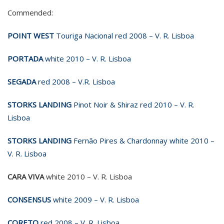
Commended:
POINT WEST
Touriga Nacional red 2008 – V. R. Lisboa
PORTADA
white 2010 – V. R. Lisboa
SEGADA
red 2008 – V.R. Lisboa
STORKS LANDING
Pinot Noir & Shiraz red 2010 – V. R.
Lisboa
STORKS LANDING
Fernão Pires & Chardonnay white 2010 –
V. R. Lisboa
CARA VIVA
white 2010 – V. R. Lisboa
CONSENSUS
white 2009 – V. R. Lisboa
CORETO
red 2008 – V. R. Lisboa