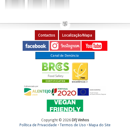
Contactos
Localização/Mapa
Copyright © 2026
DFJ Vinhos
Política de Privacidade
•
Termos de Uso
•
Mapa do Site