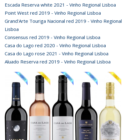
Escada Reserva white 2021 - Vinho Regional Lisboa
Point West red 2019 - Vinho Regional Lisboa
Grand'Arte Touriga Nacional red 2019 - Vinho Regional
Lisboa
Consensus red 2019 - Vinho Regional Lisboa
Casa do Lago red 2020 - Vinho Regional Lisboa
Casa do Lago rose 2021 - Vinho Regional Lisboa
Aluado Reserva red 2019 - Vinho Regional Lisboa