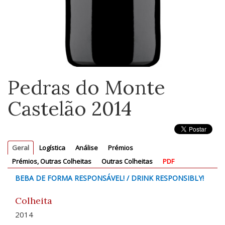
Pedras do Monte
Castelão 2014
Geral
Logística
Análise
Prémios
Prémios, Outras Colheitas
Outras Colheitas
PDF
BEBA DE FORMA RESPONSÁVEL! / DRINK RESPONSIBLY!
Colheita
2014