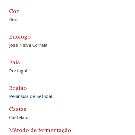
Cor
Red
Enólogo
José Neiva Correia
País
Portugal
Região
Península de Setúbal
Castas
Castelão
.
Método de fermentação