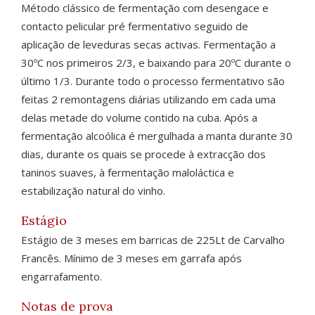
Método clássico de fermentação com desengace e
contacto pelicular pré fermentativo seguido de
aplicação de leveduras secas activas. Fermentação a
30ºC nos primeiros 2/3, e baixando para 20ºC durante o
último 1/3. Durante todo o processo fermentativo são
feitas 2 remontagens diárias utilizando em cada uma
delas metade do volume contido na cuba. Após a
fermentação alcoólica é mergulhada a manta durante 30
dias, durante os quais se procede à extracção dos
taninos suaves, à fermentação maloláctica e
estabilização natural do vinho.
Estágio
Estágio de 3 meses em barricas de 225Lt de Carvalho
Francês. Mínimo de 3 meses em garrafa após
engarrafamento.
Notas de prova