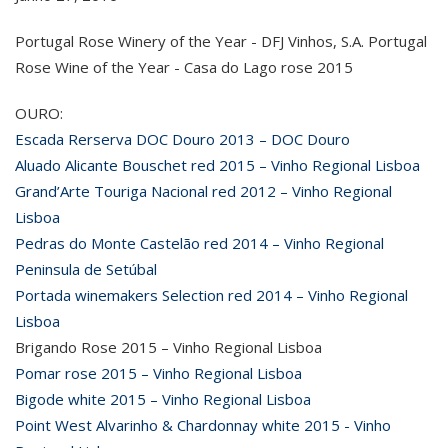
Portugal Rose Winery of the Year - DFJ Vinhos, S.A. Portugal
Rose Wine of the Year - Casa do Lago rose 2015
OURO:
Escada Rerserva DOC Douro 2013 – DOC Douro
Aluado Alicante Bouschet red 2015 – Vinho Regional Lisboa
Grand’Arte Touriga Nacional red 2012 – Vinho Regional
Lisboa
Pedras do Monte Castelão red 2014 – Vinho Regional
Peninsula de Setúbal
Portada winemakers Selection red 2014 – Vinho Regional
Lisboa
Brigando Rose 2015 – Vinho Regional Lisboa
Pomar rose 2015 – Vinho Regional Lisboa
Bigode white 2015 – Vinho Regional Lisboa
Point West Alvarinho & Chardonnay white 2015 - Vinho