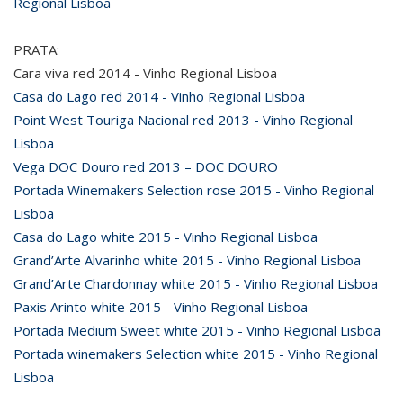
Regional Lisboa
PRATA:
Cara viva red 2014 - Vinho Regional Lisboa
Casa do Lago red 2014 - Vinho Regional Lisboa
Point West Touriga Nacional red 2013 - Vinho Regional
Lisboa
Vega DOC Douro red 2013 – DOC DOURO
Portada Winemakers Selection rose 2015 - Vinho Regional
Lisboa
Casa do Lago white 2015 - Vinho Regional Lisboa
Grand’Arte Alvarinho white 2015 - Vinho Regional Lisboa
Grand’Arte Chardonnay white 2015 - Vinho Regional Lisboa
Paxis Arinto white 2015 - Vinho Regional Lisboa
Portada Medium Sweet white 2015 - Vinho Regional Lisboa
Portada winemakers Selection white 2015 - Vinho Regional
Lisboa