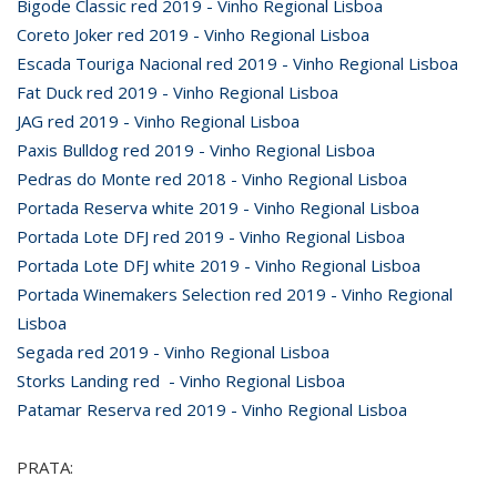
Bigode Classic red 2019 - Vinho Regional Lisboa
Coreto Joker red 2019 - Vinho Regional Lisboa
Escada Touriga Nacional red 2019 - Vinho Regional Lisboa
Fat Duck red 2019 - Vinho Regional Lisboa
JAG red 2019 - Vinho Regional Lisboa
Paxis Bulldog red 2019 - Vinho Regional Lisboa
Pedras do Monte red 2018 - Vinho Regional Lisboa
Portada Reserva white 2019 - Vinho Regional Lisboa
Portada Lote DFJ red 2019 - Vinho Regional Lisboa
Portada Lote DFJ white 2019 - Vinho Regional Lisboa
Portada Winemakers Selection red 2019 - Vinho Regional
Lisboa
Segada red 2019 - Vinho Regional Lisboa
Storks Landing red - Vinho Regional Lisboa
Patamar Reserva red 2019 - Vinho Regional Lisboa
PRATA: