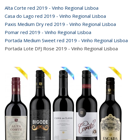
Alta Corte red 2019 - Vinho Regional Lisboa
Casa do Lago red 2019 - Vinho Regional Lisboa
Paxis Medium Dry red 2019 - Vinho Regional Lisboa
Pomar red 2019 - Vinho Regional Lisboa
Portada Medium Sweet red 2019 - Vinho Regional Lisboa
Portada Lote DFJ Rose 2019 - Vinho Regional Lisboa