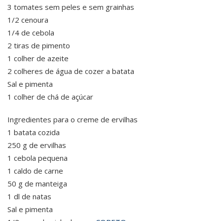
3 tomates sem peles e sem grainhas
1/2 cenoura
1/4 de cebola
2 tiras de pimento
1 colher de azeite
2 colheres de água de cozer a batata
Sal e pimenta
1 colher de chá de açúcar
Ingredientes para o creme de ervilhas
1 batata cozida
250 g de ervilhas
1 cebola pequena
1 caldo de carne
50 g de manteiga
1 dl de natas
Sal e pimenta