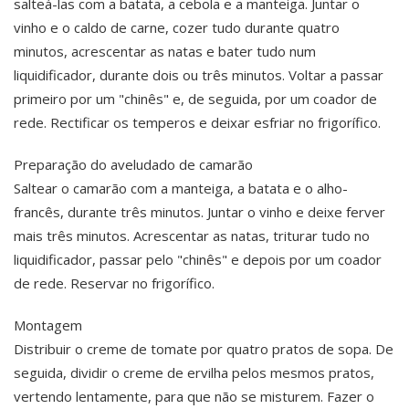
salteá-las com a batata, a cebola e a manteiga. Juntar o
vinho e o caldo de carne, cozer tudo durante quatro
minutos, acrescentar as natas e bater tudo num
liquidificador, durante dois ou três minutos. Voltar a passar
primeiro por um "chinês" e, de seguida, por um coador de
rede. Rectificar os temperos e deixar esfriar no frigorífico.
Preparação do aveludado de camarão
Saltear o camarão com a manteiga, a batata e o alho-
francês, durante três minutos. Juntar o vinho e deixe ferver
mais três minutos. Acrescentar as natas, triturar tudo no
liquidificador, passar pelo "chinês" e depois por um coador
de rede. Reservar no frigorífico.
Montagem
Distribuir o creme de tomate por quatro pratos de sopa. De
seguida, dividir o creme de ervilha pelos mesmos pratos,
vertendo lentamente, para que não se misturem. Fazer o