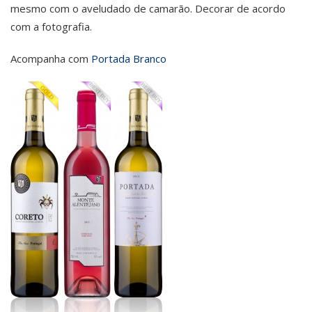
mesmo com o aveludado de camarão. Decorar de acordo
com a fotografia.
Acompanha com
Portada Branco