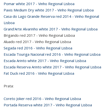
Pomar white 2017 - Vinho Regional Lisboa
Paxis Medium Dry white 2017 - Vinho Regional Lisboa
Casa do Lago Grande Reserva red 2014 - Vinho Regional
Lisboa
Grand'Arte Alvarinho white 2017 - Vinho Regional Lisboa
Brigando red 2017 - Vinho Regional Lisboa
Aluado red 2017 - Vinho Regional Lisboa
Segada red 2016 - Vinho Regional Lisboa
Escada Touriga Nacional red 2016 - Vinho Regional Lisboa
Escada Arinto white 2017 - Vinho Regional Lisboa
Escada Reserva Arinto white 2017 - Vinho Regional Lisboa
Fat Duck red 2016 - Vinho Regional Lisboa
Prata:
Coreto Joker red 2016 - Vinho Regional Lisboa
Portada Reserva white 2017 - Vinho Regional Lisboa