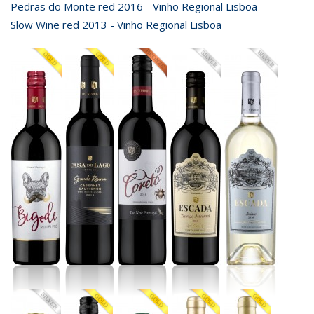
Pedras do Monte red 2016 - Vinho Regional Lisboa
Slow Wine red 2013 - Vinho Regional Lisboa