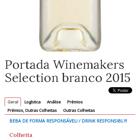
Portada Winemakers
Selection branco 2015
Geral
Logística
Análise
Prémios
Prémios, Outras Colheitas
Outras Colheitas
BEBA DE FORMA RESPONSÁVEL! / DRINK RESPONSIBLY!
Colheita