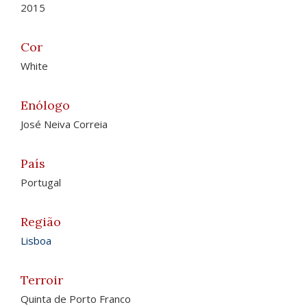
2015
Cor
White
Enólogo
José Neiva Correia
País
Portugal
Região
Lisboa
Terroir
Quinta de Porto Franco