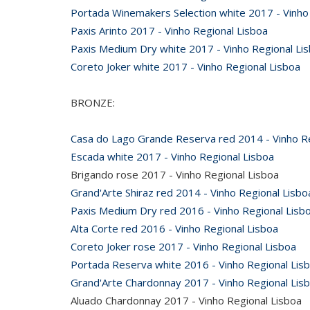
Portada Winemakers Selection white 2017 - Vinho
Paxis Arinto 2017 - Vinho Regional Lisboa
Paxis Medium Dry white 2017 - Vinho Regional Li
Coreto Joker white 2017 - Vinho Regional Lisboa
BRONZE:
Casa do Lago Grande Reserva red 2014 - Vinho Re
Escada white 2017 - Vinho Regional Lisboa
Brigando rose 2017 - Vinho Regional Lisboa
Grand'Arte Shiraz red 2014 - Vinho Regional Lisbo
Paxis Medium Dry red 2016 - Vinho Regional Lisb
Alta Corte red 2016 - Vinho Regional Lisboa
Coreto Joker rose 2017 - Vinho Regional Lisboa
Portada Reserva white 2016 - Vinho Regional Lis
Grand'Arte Chardonnay 2017 - Vinho Regional Lis
Aluado Chardonnay 2017 - Vinho Regional Lisboa