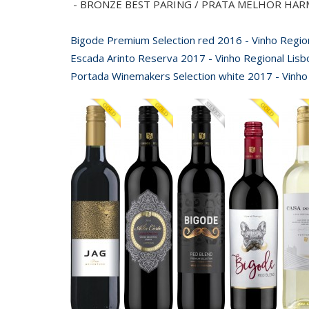
- BRONZE BEST PARING / PRATA MELHOR HAR
Bigode Premium Selection red 2016 - Vinho Regio
Escada Arinto Reserva 2017 - Vinho Regional Lisb
Portada Winemakers Selection white 2017 - Vinho