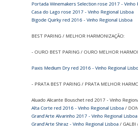
Portada Winemakers Selection rose 2017 - Vinho 
Casa do Lago rose 2017 - Vinho Regional Lisboa
Bigode Quirky red 2016 - Vinho Regional Lisboa
BEST PARING / MELHOR HARMONIZAÇÃO:
- OURO BEST PARING / OURO MELHOR HARMO
Paxis Medium Dry red 2016 - Vinho Regional Lisb
- PRATA BEST PARING / PRATA MELHOR HARM
Aluado Alicante Bouschet red 2017 - Vinho Region
Alta Corte red 2016 - Vinho Regional Lisboa
/ DON
Grand'Arte Alvarinho 2017 - Vinho Regional Lisboa
Grand'Arte Shiraz - Vinho Regional Lisboa
/ GALBI 