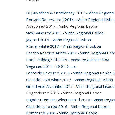
DFJ Alvarinho & Chardonnay 2017 - Vinho Regional
Portada Reserva red 2014 - Vinho Regional Lisbo
Aluado red 2017 - Vinho Regional Lisboa
Slow Wine red 2013 - Vinho Regional Lisboa
Jag red 2016 - Vinho Regional Lisboa
Pomar white 2017 - Vinho Regional Lisboa
Escada Reserva Arinto 2017 - Vinho Regional Lisb
Paxis Bulldog red 2015 - Vinho Regional Lisboa
Vega red 2015 - DOC Douro
Fonte do Beco red 2015 - Vinho Regional Penínsul
Casa do Lago white 2017 - Vinho Regional Lisboa
Grand'Arte Alvarinho 2017 - Vinho Regional Lisboa
Brigando red 2017 - Vinho Regional Lisboa
Bigode Premium Selection red 2016 - Vinho Regio
Casa do Lago red 2016 - Vinho Regional Lisboa
Pomar red 2016 - Vinho Regional Lisboa