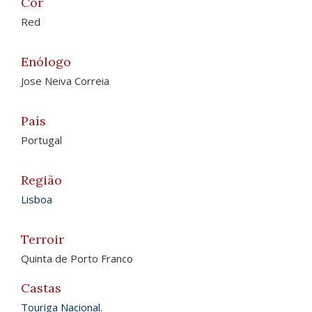
Cor
Red
Enólogo
Jose Neiva Correia
País
Portugal
Região
Lisboa
Terroir
Quinta de Porto Franco
Castas
Touriga Nacional
.