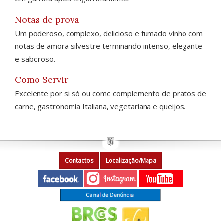
Notas de prova
Um poderoso, complexo, delicioso e fumado vinho com
notas de amora silvestre terminando intenso, elegante
e saboroso.
Como Servir
Excelente por si só ou como complemento de pratos de
carne, gastronomia Italiana, vegetariana e queijos.
Contactos
Localização/Mapa