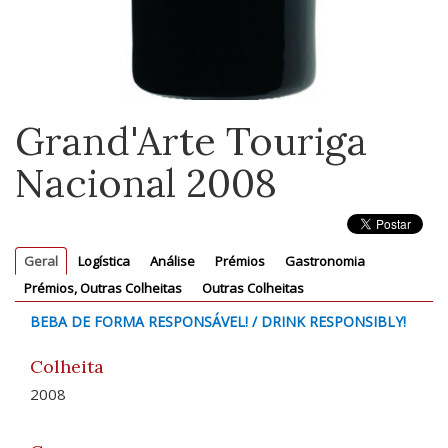
Grand'Arte Touriga
Nacional 2008
Geral
Logística
Análise
Prémios
Gastronomia
Prémios, Outras Colheitas
Outras Colheitas
BEBA DE FORMA RESPONSÁVEL! / DRINK RESPONSIBLY!
Colheita
2008