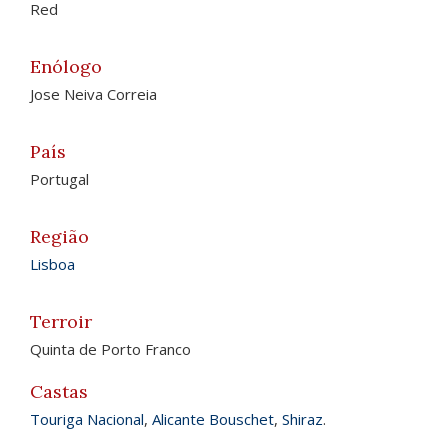
Red
Enólogo
Jose Neiva Correia
País
Portugal
Região
Lisboa
Terroir
Quinta de Porto Franco
Castas
Touriga Nacional
,
Alicante Bouschet
,
Shiraz
.