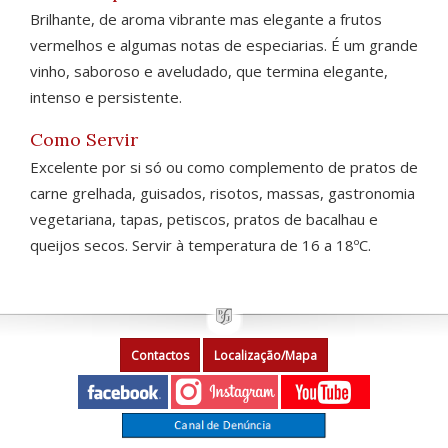
Brilhante, de aroma vibrante mas elegante a frutos
vermelhos e algumas notas de especiarias. É um grande
vinho, saboroso e aveludado, que termina elegante,
intenso e persistente.
Como Servir
Excelente por si só ou como complemento de pratos de
carne grelhada, guisados, risotos, massas, gastronomia
vegetariana, tapas, petiscos, pratos de bacalhau e
queijos secos. Servir à temperatura de 16 a 18ºC.
Contactos
Localização/Mapa