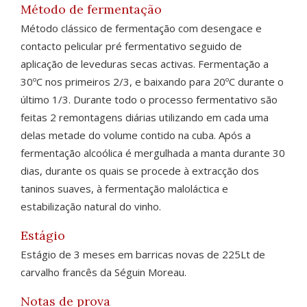
Método de fermentação
Método clássico de fermentação com desengace e
contacto pelicular pré fermentativo seguido de
aplicação de leveduras secas activas. Fermentação a
30ºC nos primeiros 2/3, e baixando para 20ºC durante o
último 1/3. Durante todo o processo fermentativo são
feitas 2 remontagens diárias utilizando em cada uma
delas metade do volume contido na cuba. Após a
fermentação alcoólica é mergulhada a manta durante 30
dias, durante os quais se procede à extracção dos
taninos suaves, à fermentação maloláctica e
estabilização natural do vinho.
Estágio
Estágio de 3 meses em barricas novas de 225Lt de
carvalho francês da Séguin Moreau.
Notas de prova