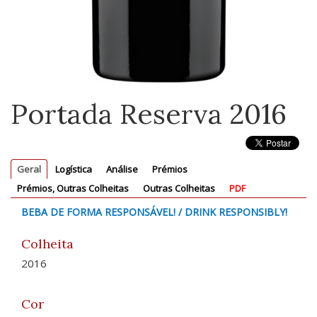
Portada Reserva 2016
Geral
Logística
Análise
Prémios
Prémios, Outras Colheitas
Outras Colheitas
PDF
BEBA DE FORMA RESPONSÁVEL! / DRINK RESPONSIBLY!
Colheita
2016
Cor